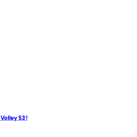
Volley S3 !