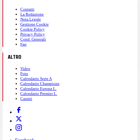
Contatti
La Redazione
Nota Legale
Gestione Cookie
Cookie Policy
Privacy Policy
Cond. Generali
Faq
ALTRO
Video
Foto
Calendario Serie A
Calendario Champions
Calendario Europa L.
Calendario Premier L.
Casinò