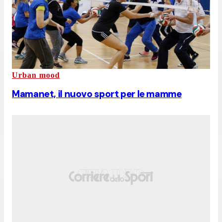
Urban mood
Mamanet, il nuovo sport per le mamme