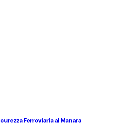
Sicurezza Ferroviaria al Manara