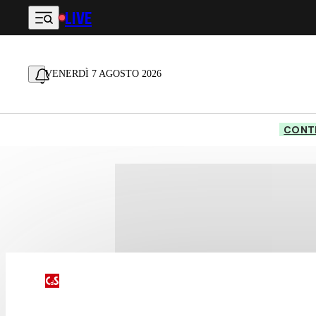
LIVE
Vai al contenuto principale
VENERDÌ 7 AGOSTO 2026
CONTE