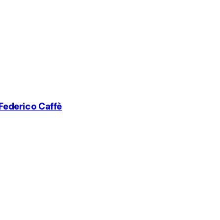
 Federico Caffè