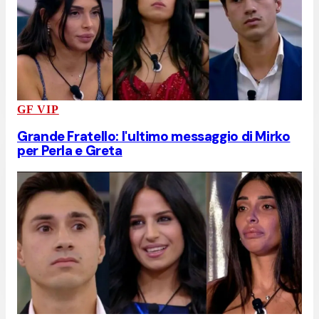
GF VIP
Grande Fratello: l'ultimo messaggio di Mirko
per Perla e Greta