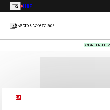
LIVE
Vai al contenuto principale
SABATO 8 AGOSTO 2026
CONTENUTI P