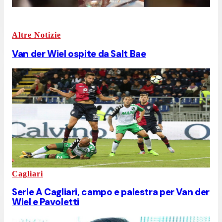
Altre Notizie
Van der Wiel ospite da Salt Bae
Cagliari
Serie A Cagliari, campo e palestra per Van der
Wiel e Pavoletti