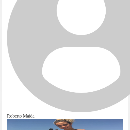
Roberto Maida