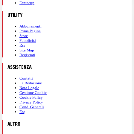
Fantacup
UTILITY
Abbonamenti
Prima Pagina
Store
Pubblicità
Rss
Site Map
Registrati
ASSISTENZA
Contatti
La Redazione
Nota Legale
Gestione Cookie
Cookie Policy
Privacy Policy
Cond. Generali
Faq
ALTRO