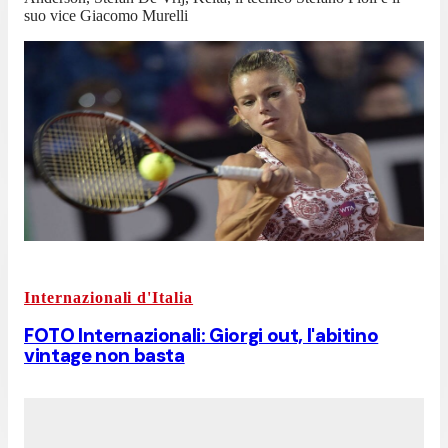
suo vice Giacomo Murelli
Internazionali d'Italia
FOTO Internazionali: Giorgi out, l'abitino
vintage non basta