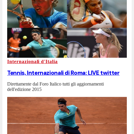
Internazionali d'Italia
Tennis, Internazionali di Roma: LIVE twitter
Direttamente dal Foro Italico tutti gli aggiornamenti
dell'edizione 2015