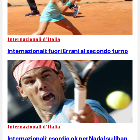
Internazionali d'Italia
Internazionali: fuori Errani al secondo turno
Internazionali d'Italia
Internazionali: esordio ok per Nadal su Ilhan