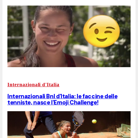
Internazionali d'Italia
Internazionali Bnl d'Italia: le faccine delle
tenniste, nasce l'Emoji Challenge!