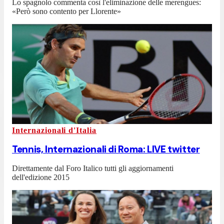
Lo spagnolo commenta così l'eliminazione delle merengues:
«Però sono contento per Llorente»
Internazionali d'Italia
Tennis, Internazionali di Roma: LIVE twitter
Direttamente dal Foro Italico tutti gli aggiornamenti
dell'edizione 2015