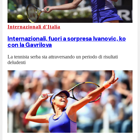
Internazionali d'Italia
Internazionali, fuori a sorpresa Ivanovic, ko
con la Gavrilova
La tennista serba sta attraversando un periodo di risultati
deludenti