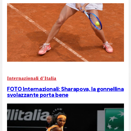
Internazionali d'Italia
FOTO Internazionali: Sharapova, la gonnellina
svolazzante porta bene