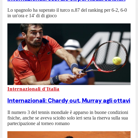
Lo spagnolo ha superato il turco n.87 del ranking per 6-2, 6-0
in un'ora e 14' di di gioco
Internazionali d'Italia
Internazionali: Chardy out, Murray agli ottavi
Il numero 3 del tennis mondiale è apparso in buone condizioni
fisiche, anche se aveva sciolto solo ieri sera la riserva sulla sua
partecipazione al torneo romano