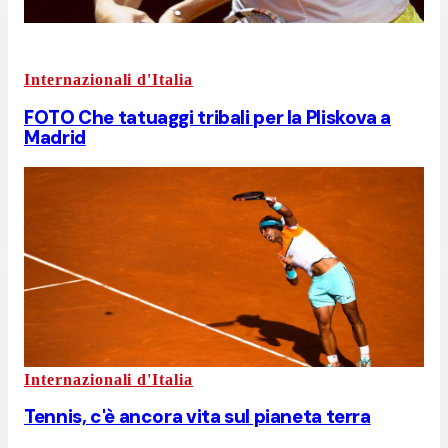
Internazionali d'Italia
FOTO Che tatuaggi tribali per la Pliskova a
Madrid
Internazionali d'Italia
Tennis, c'è ancora vita sul pianeta terra