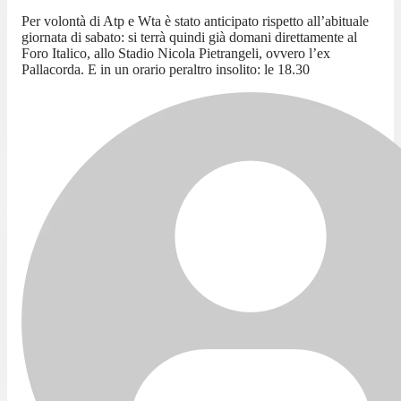
Per volontà di Atp e Wta è stato anticipato rispetto all’abituale
giornata di sabato: si terrà quindi già domani direttamente al
Foro Italico, allo Stadio Nicola Pietrangeli, ovvero l’ex
Pallacorda. E in un orario peraltro insolito: le 18.30