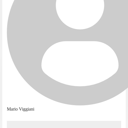
Mario Viggiani