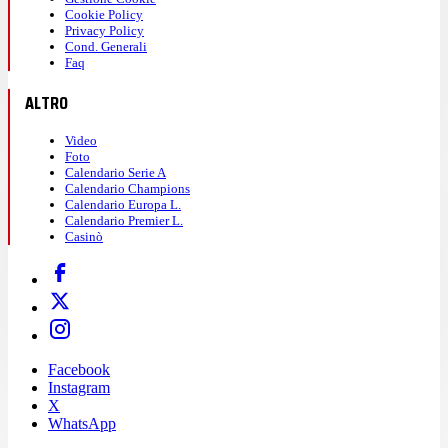
Cookie Policy
Privacy Policy
Cond. Generali
Faq
ALTRO
Video
Foto
Calendario Serie A
Calendario Champions
Calendario Europa L.
Calendario Premier L.
Casinò
Facebook
Instagram
X
WhatsApp