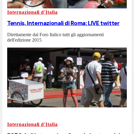
Internazionali d'Italia
Tennis, Internazionali di Roma: LIVE twitter
Direttamente dal Foro Italico tutti gli aggiornamenti
dell'edizione 2015
Internazionali d'Italia