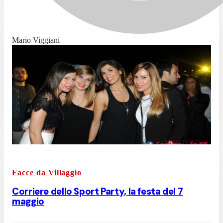
Mario Viggiani
Facce da Villaggio
Corriere dello Sport Party, la festa del 7
maggio