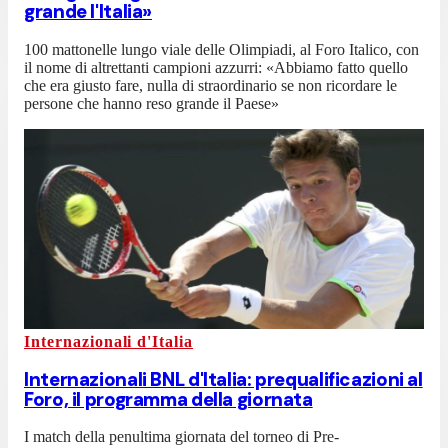
grande l'Italia»
100 mattonelle lungo viale delle Olimpiadi, al Foro Italico, con
il nome di altrettanti campioni azzurri: «Abbiamo fatto quello
che era giusto fare, nulla di straordinario se non ricordare le
persone che hanno reso grande il Paese»
Internazionali d'Italia
Internazionali BNL d'Italia: prequalificazioni al
Foro, il programma della giornata
I match della penultima giornata del torneo di Pre-