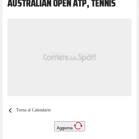
AUSTRALIAN OPEN ATP, TENNIS
Torna al Calendario
Aggiorna