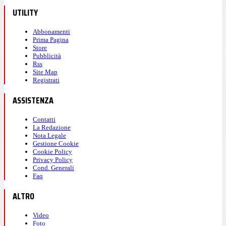
UTILITY
Abbonamenti
Prima Pagina
Store
Pubblicità
Rss
Site Map
Registrati
ASSISTENZA
Contatti
La Redazione
Nota Legale
Gestione Cookie
Cookie Policy
Privacy Policy
Cond. Generali
Faq
ALTRO
Video
Foto