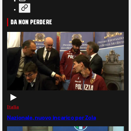
DA NON PERDERE
Italia
Nazionale, nuovo incarico per Zola