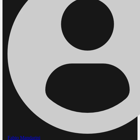
Fabio Mandarini