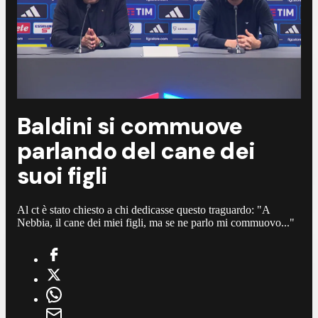
Baldini si commuove
parlando del cane dei
suoi figli
Al ct è stato chiesto a chi dedicasse questo traguardo: "A
Nebbia, il cane dei miei figli, ma se ne parlo mi commuovo..."