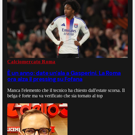
Calciomercato Roma
È un anno: date un'ala a Gasperini. La Roma
ora alza il pressing su Fofana
Manca l'elemento che il tecnico ha chiesto dall'estate scorsa. Il
belga è forte ma va verificato che sia tornato al top