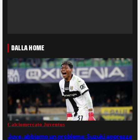
DALLA HOME
Calciomercato Juventus
Juve, abbiamo un problema: Suzuki apprezza