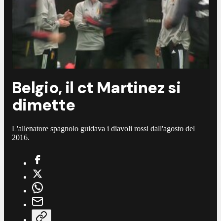
Belgio, il ct Martinez si
dimette
L'allenatore spagnolo guidava i diavoli rossi dall'agosto del
2016.