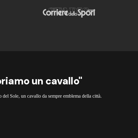
priamo un cavallo"
o del Sole, un cavallo da sempre emblema della città.