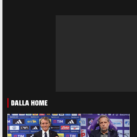
DALLA HOME