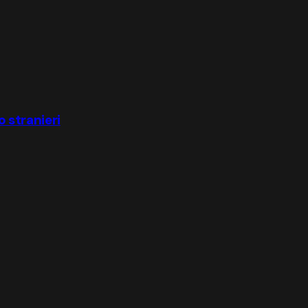
o stranieri