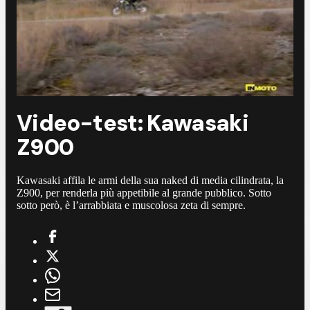
Video-test: Kawasaki
Z900
Kawasaki affila le armi della sua naked di media cilindrata, la
Z900, per renderla più appetibile al grande pubblico. Sotto
sotto però, è l’arrabbiata e muscolosa zeta di sempre.