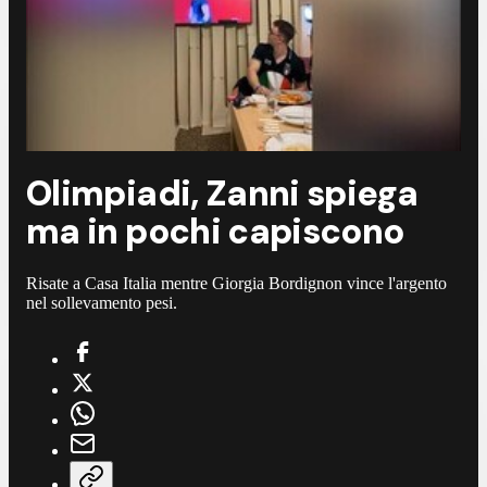
Olimpiadi, Zanni spiega
ma in pochi capiscono
Risate a Casa Italia mentre Giorgia Bordignon vince l'argento
nel sollevamento pesi.