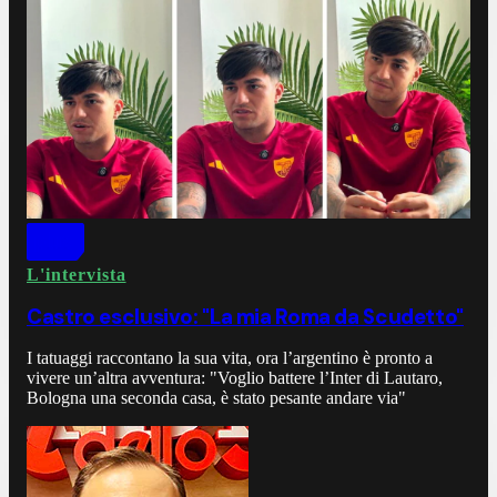
L'intervista
Castro esclusivo: "La mia Roma da Scudetto"
I tatuaggi raccontano la sua vita, ora l’argentino è pronto a
vivere un’altra avventura: "Voglio battere l’Inter di Lautaro,
Bologna una seconda casa, è stato pesante andare via"