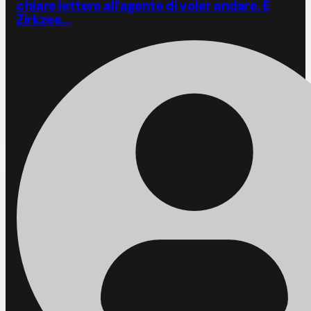
chiare lettere all'agente di voler andare. E
Zirkzee...