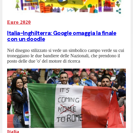
Euro 2020
Italia-Inghilterra: Google omaggia la finale
con un doodle
Nel disegno stilizzato si vede un simbolico campo verde su cui
troneggiano le due bandiere delle Nazionali, che prendono il
posto delle due 'o' del motore di ricerca
Italia