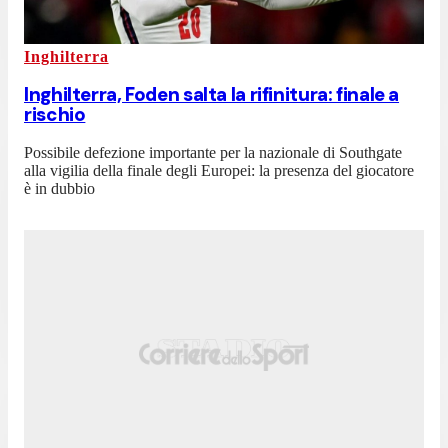
Inghilterra
Inghilterra, Foden salta la rifinitura: finale a
rischio
Possibile defezione importante per la nazionale di Southgate
alla vigilia della finale degli Europei: la presenza del giocatore
è in dubbio