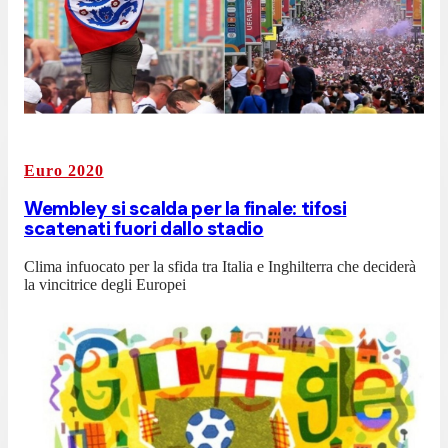
Euro 2020
Wembley si scalda per la finale: tifosi
scatenati fuori dallo stadio
Clima infuocato per la sfida tra Italia e Inghilterra che deciderà
la vincitrice degli Europei