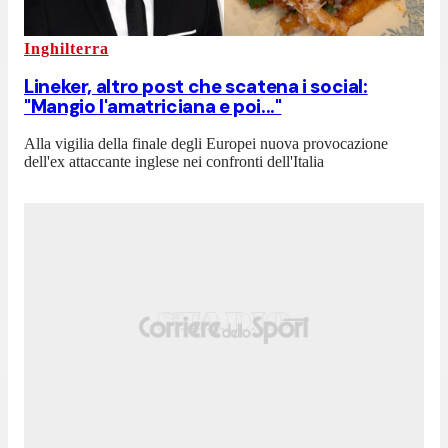
Inghilterra
Lineker, altro post che scatena i social:
"Mangio l'amatriciana e poi..."
Alla vigilia della finale degli Europei nuova provocazione
dell'ex attaccante inglese nei confronti dell'Italia