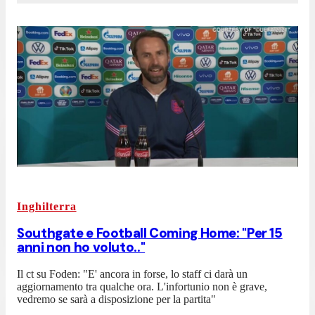
Inghilterra
Southgate e Football Coming Home: "Per 15
anni non ho voluto.."
Il ct su Foden: "E' ancora in forse, lo staff ci darà un
aggiornamento tra qualche ora. L'infortunio non è grave,
vedremo se sarà a disposizione per la partita"