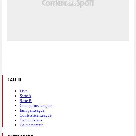
CALCIO
Live
Serie A
Serie B
Champions League
Europa League
Conference League
Calcio Estero
Calciomercato