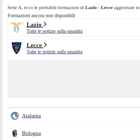
Serie A
, ecco le probabili formazioni di
Lazio
-
Lecce
aggiornate in
Formazioni ancora non disponibili
Lazio
Tutte le notizie sulla squadra
Lecce
Tutte le notizie sulla squadra
Atalanta
Bologna