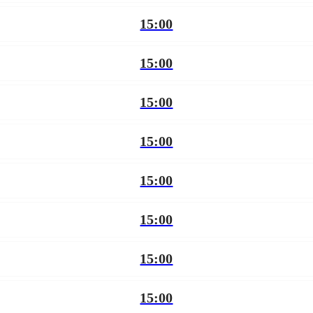
15:00
15:00
15:00
15:00
15:00
15:00
15:00
15:00