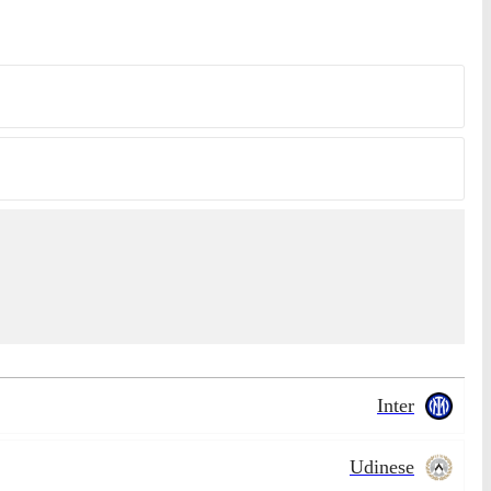
Inter
Udinese