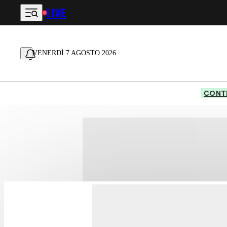
LIVE
Vai al contenuto principale
VENERDÌ 7 AGOSTO 2026
CONTE