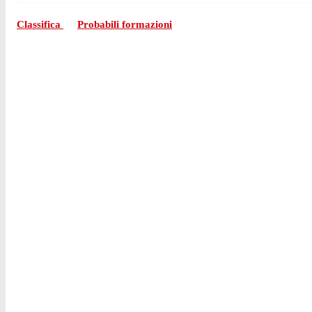
Classifica
Probabili formazioni