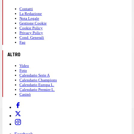
Contatti
La Redazione
Nota Legale
Gestione Cookie
Cookie Policy
Privacy Policy
Cond. Generali
Faq
ALTRO
Video
Foto
Calendario Serie A
Calendario Champions
Calendario Europa L.
Calendario Premier L.
Casinò