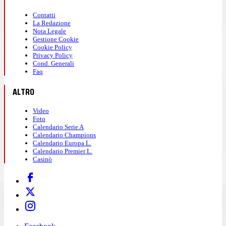
Contatti
La Redazione
Nota Legale
Gestione Cookie
Cookie Policy
Privacy Policy
Cond. Generali
Faq
ALTRO
Video
Foto
Calendario Serie A
Calendario Champions
Calendario Europa L.
Calendario Premier L.
Casinò