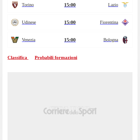
15:00
Torino
Lazio
15:00
Udinese
Fiorentina
15:00
Venezia
Bologna
Classifica
Probabili formazioni