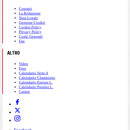
Contatti
La Redazione
Nota Legale
Gestione Cookie
Cookie Policy
Privacy Policy
Cond. Generali
Faq
ALTRO
Video
Foto
Calendario Serie A
Calendario Champions
Calendario Europa L.
Calendario Premier L.
Casinò