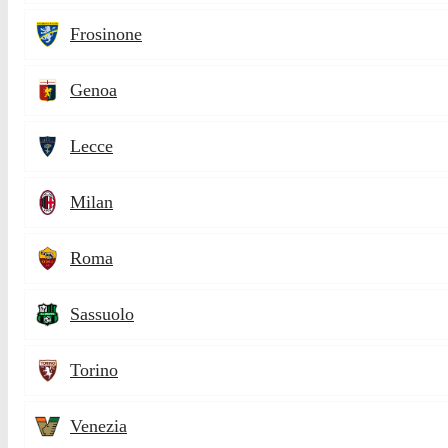
Frosinone
Genoa
Lecce
Milan
Roma
Sassuolo
Torino
Venezia