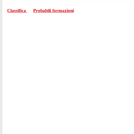
Classifica
Probabili formazioni