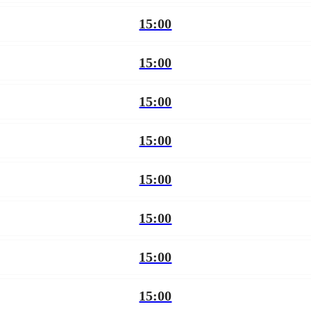
15:00
15:00
15:00
15:00
15:00
15:00
15:00
15:00