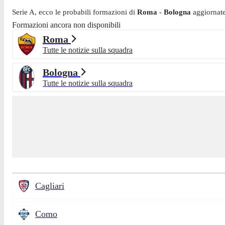
Serie A
, ecco le probabili formazioni di
Roma
-
Bologna
aggiornate
Formazioni ancora non disponibili
Roma
Tutte le notizie sulla squadra
Bologna
Tutte le notizie sulla squadra
Cagliari
Como