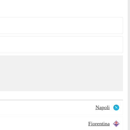
Napoli
Fiorentina