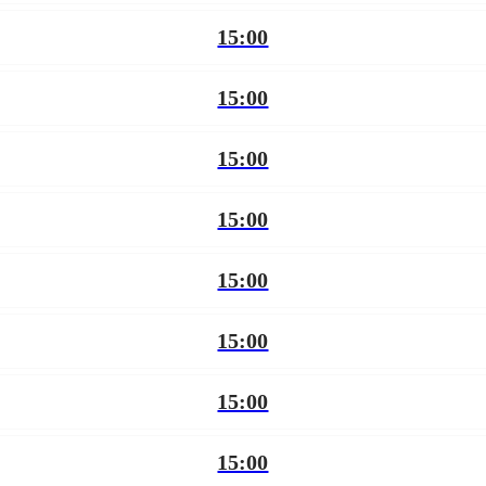
15:00
15:00
15:00
15:00
15:00
15:00
15:00
15:00