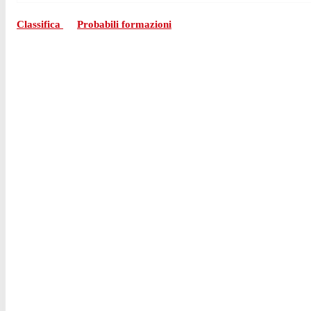
Classifica
Probabili formazioni