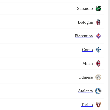
Sassuolo
Bologna
Fiorentina
Como
Milan
Udinese
Atalanta
Torino