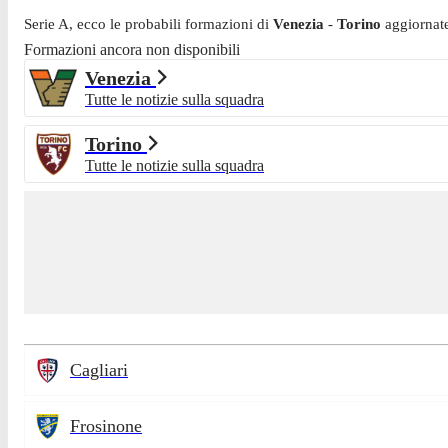
Serie A
, ecco le probabili formazioni di
Venezia
-
Torino
aggiornat
Formazioni ancora non disponibili
Venezia
Tutte le notizie sulla squadra
Torino
Tutte le notizie sulla squadra
Cagliari
Frosinone