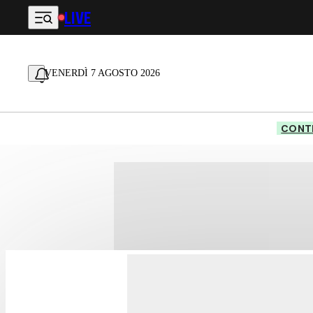
LIVE
Vai al contenuto principale
VENERDÌ 7 AGOSTO 2026
CONTE