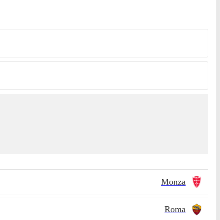
Monza
Roma