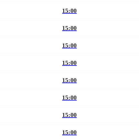
15:00
15:00
15:00
15:00
15:00
15:00
15:00
15:00