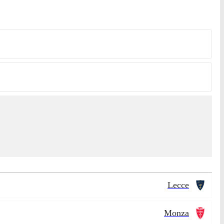
Lecce
Monza