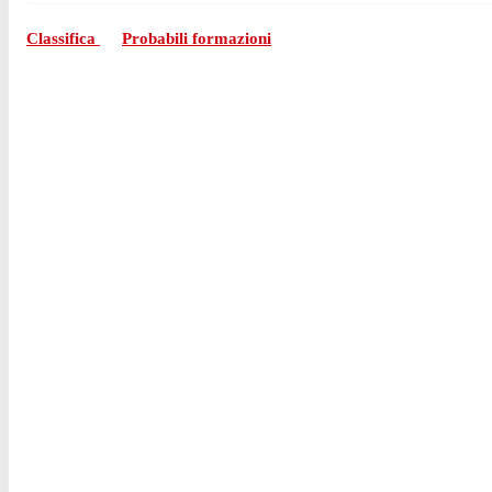
Classifica
Probabili formazioni