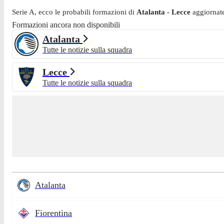
Serie A
, ecco le probabili formazioni di
Atalanta
-
Lecce
aggiornat
Formazioni ancora non disponibili
Atalanta
Tutte le notizie sulla squadra
Lecce
Tutte le notizie sulla squadra
Atalanta
Fiorentina