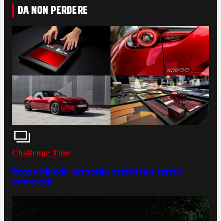
DA NON PERDERE
Challenge Time
Rosso Mazda: armonia perfetta e tante
emozioni