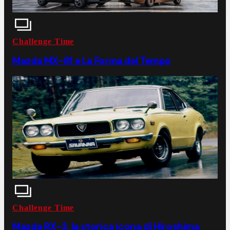
Challenge Time
Mazda MX-81 e La Forma del Tempo
Challenge Time
Mazda RX-3, la storica icona di Hiroshima