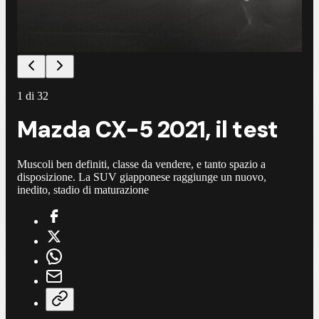
1
di
32
Mazda CX-5 2021, il test
Muscoli ben definiti, classe da vendere, e tanto spazio a
disposizione. La SUV giapponese raggiunge un nuovo,
inedito, stadio di maturazione