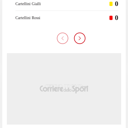
0
Cartellini Gialli
0
Cartellini Rossi