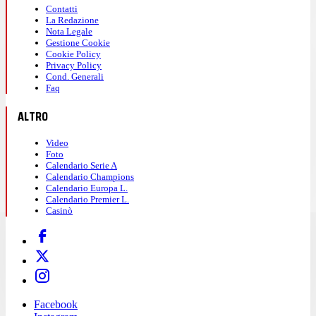
Contatti
La Redazione
Nota Legale
Gestione Cookie
Cookie Policy
Privacy Policy
Cond. Generali
Faq
ALTRO
Video
Foto
Calendario Serie A
Calendario Champions
Calendario Europa L.
Calendario Premier L.
Casinò
Facebook