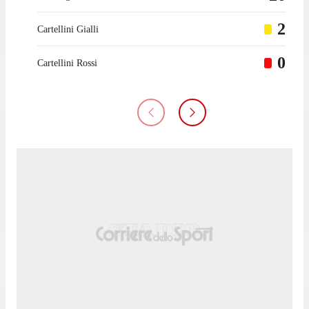
2
Cartellini Gialli
0
Cartellini Rossi