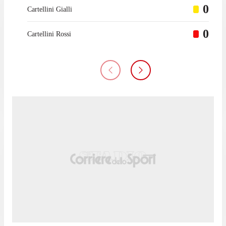
0
Cartellini Gialli
0
Cartellini Rossi