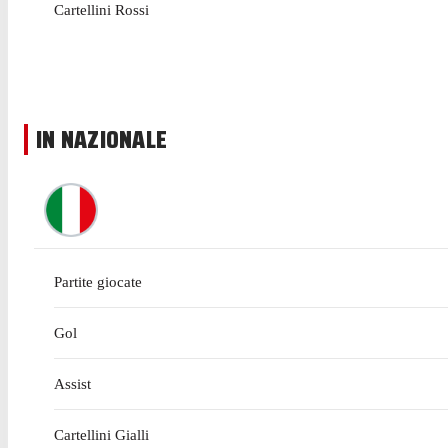
Cartellini Rossi
IN NAZIONALE
Partite giocate
Gol
Assist
Cartellini Gialli