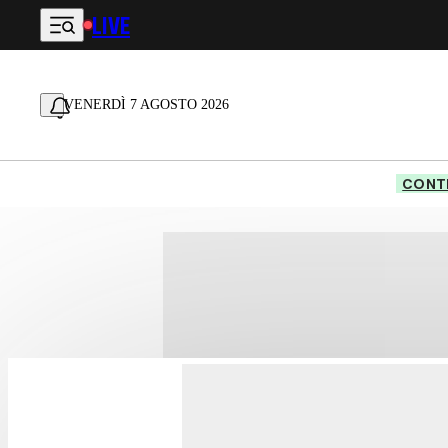
LIVE
Vai al contenuto principale
VENERDÌ 7 AGOSTO 2026
CONTE