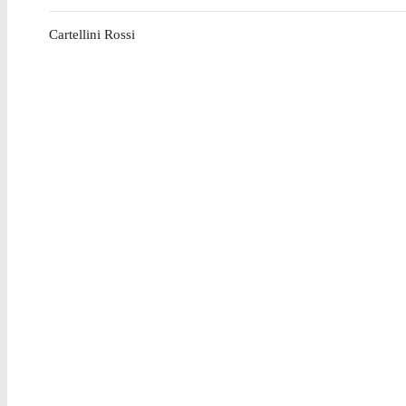
Cartellini Rossi