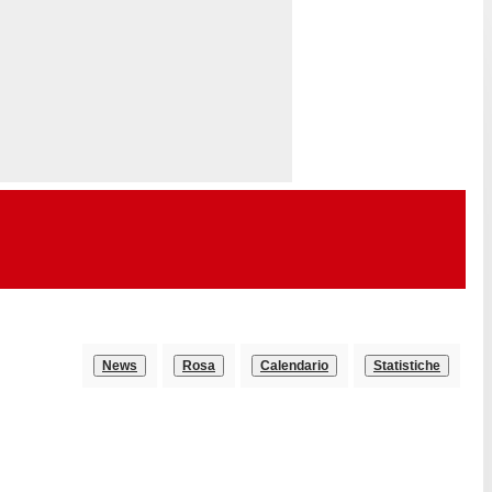
News
Rosa
Calendario
Statistiche