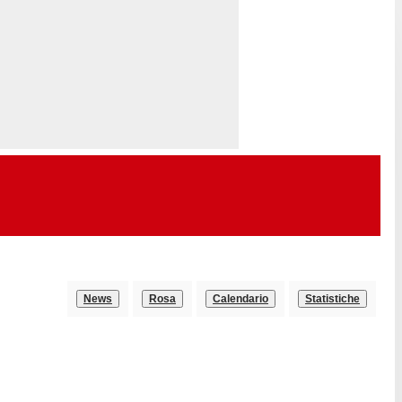
News
Rosa
Calendario
Statistiche