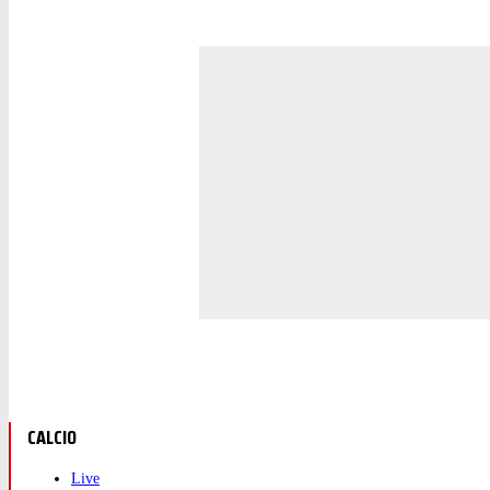
CALCIO
Live