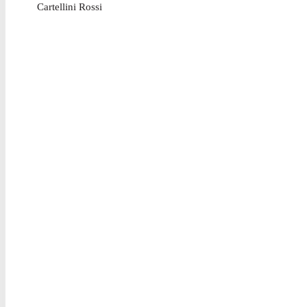
Cartellini Rossi