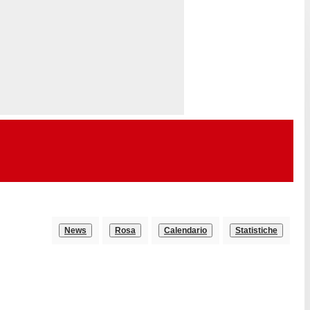
News
Rosa
Calendario
Statistiche