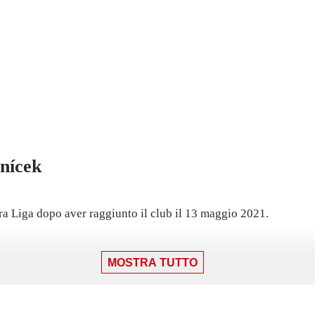
nícek
ra Liga dopo aver raggiunto il club il 13 maggio 2021.
MOSTRA TUTTO