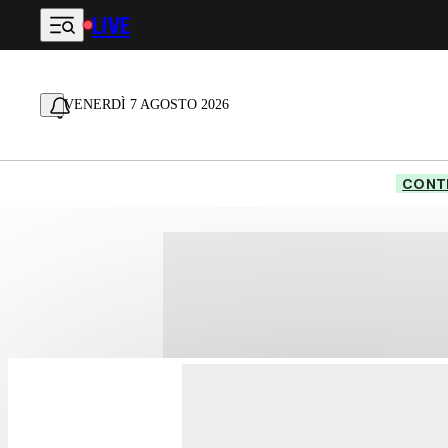
LIVE
Vai al contenuto principale
VENERDÌ 7 AGOSTO 2026
CONTE