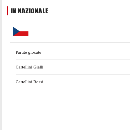
IN NAZIONALE
Partite giocate
Cartellini Gialli
Cartellini Rossi