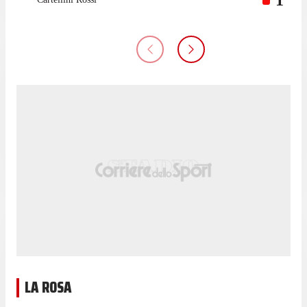
LA ROSA