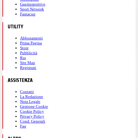
Guerinsportivo
Sport Network
Fantacup
UTILITY
Abbonamenti
Prima Pagina
Store
Pubblicità
Rss
Site Map
Registrati
ASSISTENZA
Contatti
La Redazione
Nota Legale
Gestione Cookie
Cookie Policy
Privacy Policy
Cond. Generali
Faq