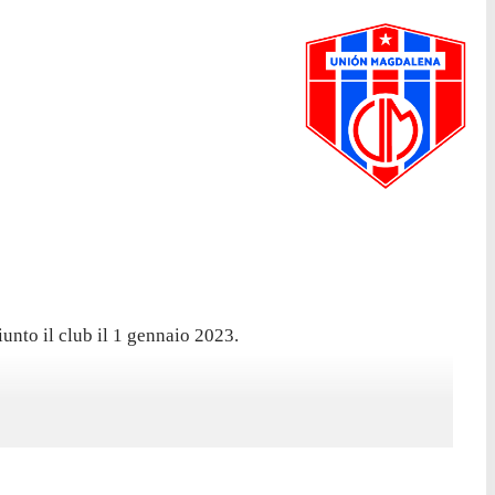
unto il club il 1 gennaio 2023.