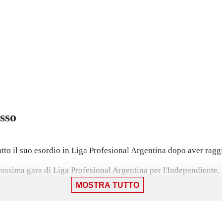
sso
to il suo esordio in Liga Profesional Argentina dopo aver raggi
 prossima gara di Liga Profesional Argentina per l'Independiente.
MOSTRA TUTTO