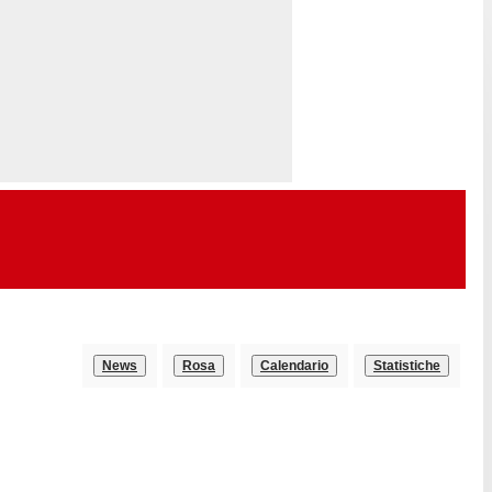
News
Rosa
Calendario
Statistiche