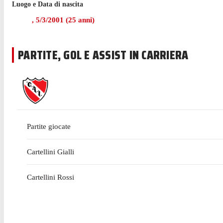
Luogo e Data di nascita
,
5/3/2001
(
25
anni)
PARTITE, GOL E ASSIST IN CARRIERA
Partite giocate
Cartellini Gialli
Cartellini Rossi