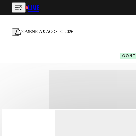
LIVE
Vai al contenuto principale
DOMENICA 9 AGOSTO 2026
CONTE