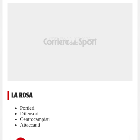
LA ROSA
Portieri
Difensori
Centrocampisti
Attaccanti