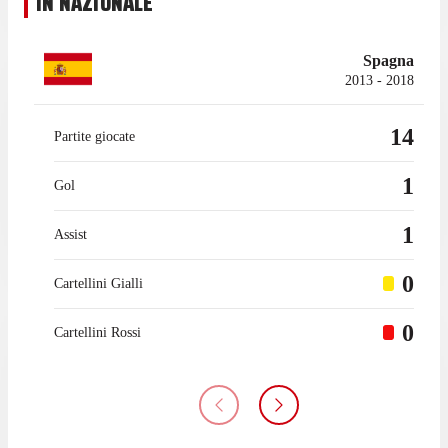
IN NAZIONALE
Spagna
2013 - 2018
14
Partite giocate
1
Gol
1
Assist
0
Cartellini Gialli
0
Cartellini Rossi