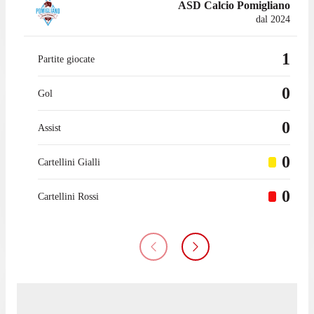
ASD Calcio Pomigliano
dal 2024
1
Partite giocate
0
Gol
0
Assist
0
Cartellini Gialli
0
Cartellini Rossi