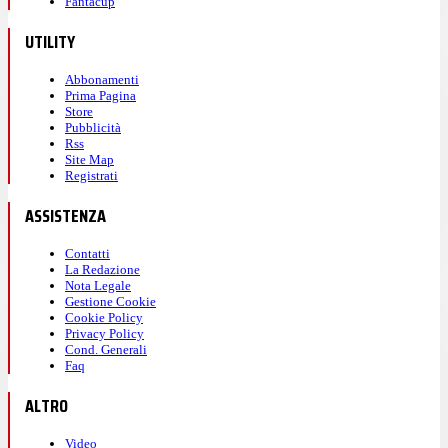
Fantacup
UTILITY
Abbonamenti
Prima Pagina
Store
Pubblicità
Rss
Site Map
Registrati
ASSISTENZA
Contatti
La Redazione
Nota Legale
Gestione Cookie
Cookie Policy
Privacy Policy
Cond. Generali
Faq
ALTRO
Video