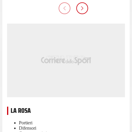
LA ROSA
Portieri
Difensori