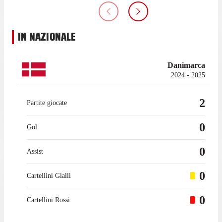
IN NAZIONALE
Danimarca
2024 - 2025
2
Partite giocate
0
Gol
0
Assist
0
Cartellini Gialli
0
Cartellini Rossi