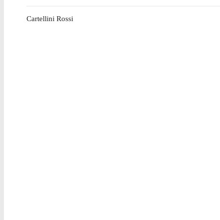
Cartellini Rossi