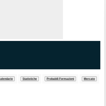
alendario
Statistiche
Probabili Formazioni
Mercato