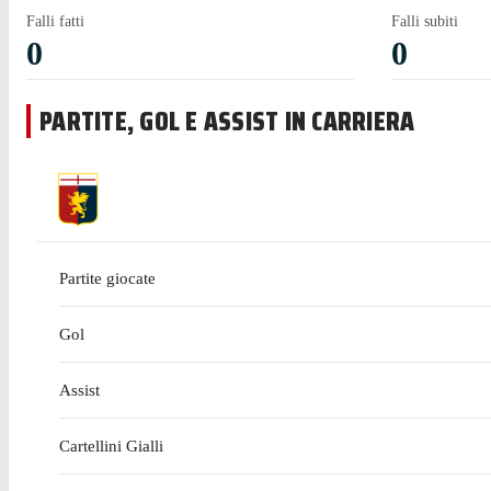
Falli fatti
Falli subiti
0
0
PARTITE, GOL E ASSIST IN CARRIERA
Partite giocate
Gol
Assist
Cartellini Gialli