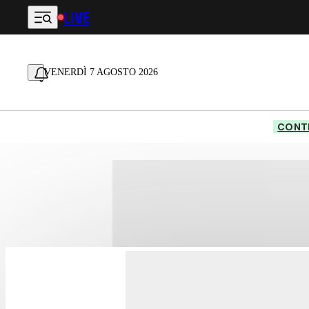
LIVE
Vai al contenuto principale
VENERDÌ 7 AGOSTO 2026
CONTE