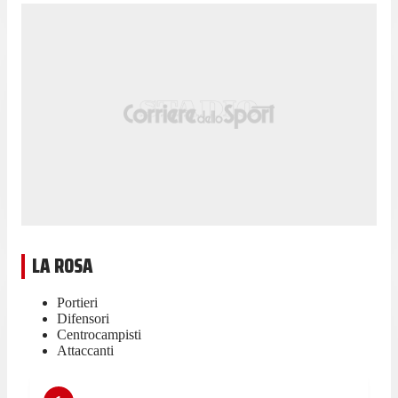
LA ROSA
Portieri
Difensori
Centrocampisti
Attaccanti