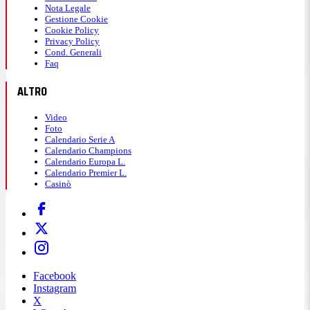
Nota Legale
Gestione Cookie
Cookie Policy
Privacy Policy
Cond. Generali
Faq
ALTRO
Video
Foto
Calendario Serie A
Calendario Champions
Calendario Europa L.
Calendario Premier L.
Casinò
Facebook
Instagram
X