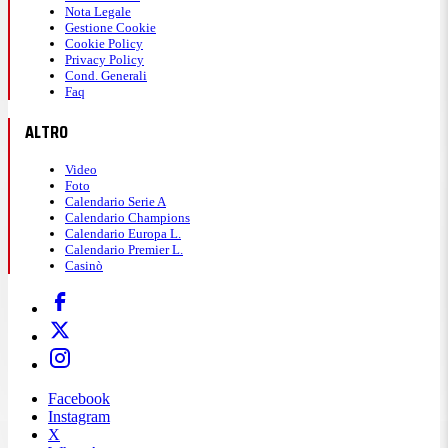
Nota Legale
Gestione Cookie
Cookie Policy
Privacy Policy
Cond. Generali
Faq
ALTRO
Video
Foto
Calendario Serie A
Calendario Champions
Calendario Europa L.
Calendario Premier L.
Casinò
Facebook
Instagram
X