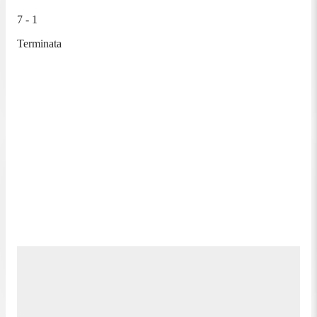
7 - 1
Terminata