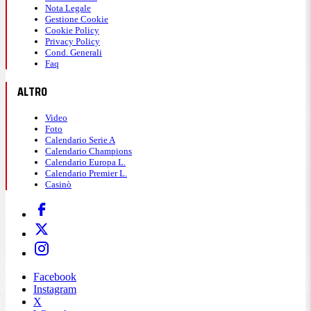
Nota Legale
Gestione Cookie
Cookie Policy
Privacy Policy
Cond. Generali
Faq
ALTRO
Video
Foto
Calendario Serie A
Calendario Champions
Calendario Europa L.
Calendario Premier L.
Casinò
Facebook
Instagram
X