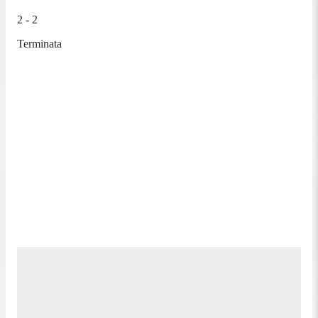
2 - 2
Terminata