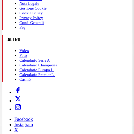
Nota Legale
Gestione Cookie
Cookie Policy
Privacy Policy
Cond. Generali
Faq
ALTRO
Video
Foto
Calendario Serie A
Calendario Champions
Calendario Europa L.
Calendario Premier L.
Casinò
Facebook
Instagram
X