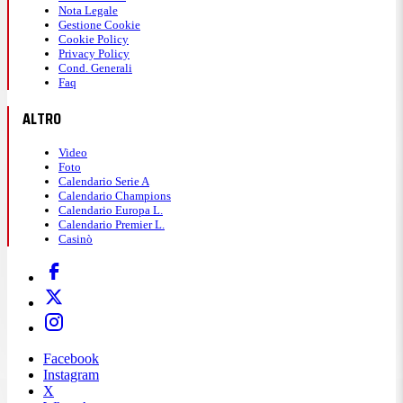
Nota Legale
Gestione Cookie
Cookie Policy
Privacy Policy
Cond. Generali
Faq
ALTRO
Video
Foto
Calendario Serie A
Calendario Champions
Calendario Europa L.
Calendario Premier L.
Casinò
Facebook
Instagram
X