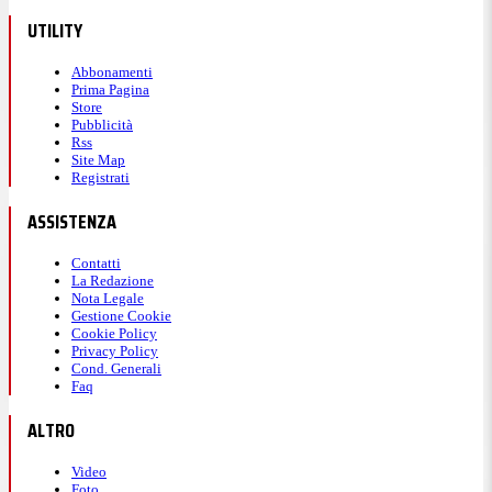
UTILITY
Abbonamenti
Prima Pagina
Store
Pubblicità
Rss
Site Map
Registrati
ASSISTENZA
Contatti
La Redazione
Nota Legale
Gestione Cookie
Cookie Policy
Privacy Policy
Cond. Generali
Faq
ALTRO
Video
Foto