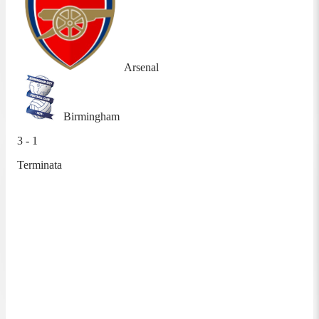
Arsenal
Birmingham
3 - 1
Terminata