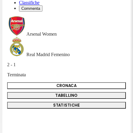
Classifiche
Commenta
Arsenal Women
Real Madrid Femenino
2 - 1
Terminata
CRONACA
TABELLINO
STATISTICHE