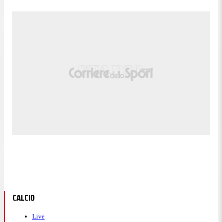
CALCIO
Live