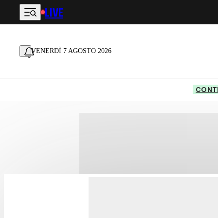
LIVE
Vai al contenuto principale
VENERDÌ 7 AGOSTO 2026
CONTE