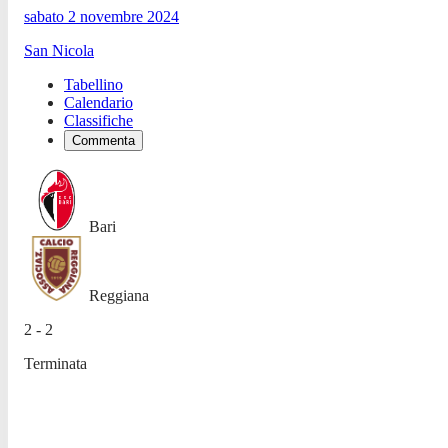
sabato 2 novembre 2024
San Nicola
Tabellino
Calendario
Classifiche
Commenta
Bari
Reggiana
2 - 2
Terminata