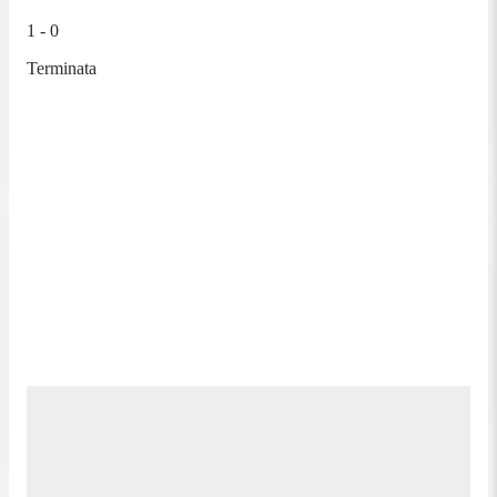
1 - 0
Terminata