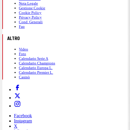
Nota Legale
Gestione Cookie
Cookie Policy
Privacy Policy
Cond. Generali
Faq
ALTRO
Video
Foto
Calendario Serie A
Calendario Champions
Calendario Europa L.
Calendario Premier L.
Casinò
Facebook
Instagram
X