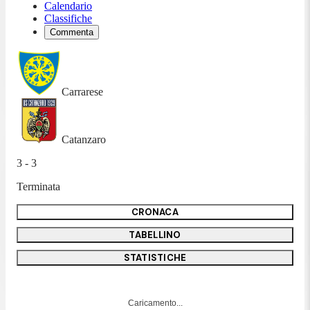
Calendario
Classifiche
Commenta
Carrarese
Catanzaro
3 - 3
Terminata
CRONACA
TABELLINO
STATISTICHE
Caricamento...