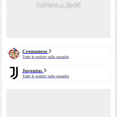
Cremonese
Tutte le notizie sulla squadra
Juventus
Tutte le notizie sulla squadra