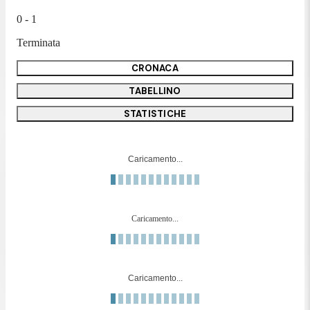
0 - 1
Terminata
CRONACA
TABELLINO
STATISTICHE
Caricamento...
Caricamento...
Caricamento...