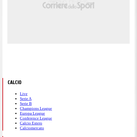
CALCIO
Live
Serie A
Serie B
Champions League
Europa League
Conference League
Calcio Estero
Calciomercato